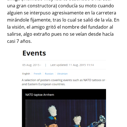
una gran constructora) conducía su moto cuando
alguien se interpuso agresivamente en la carretera
mirándole fijamente, tras lo cual se salió de la vía. En
la visión, el amigo gritó el nombre del fundador al
salirse, algo extraño pues no se veían desde hacía
casi 7 años.