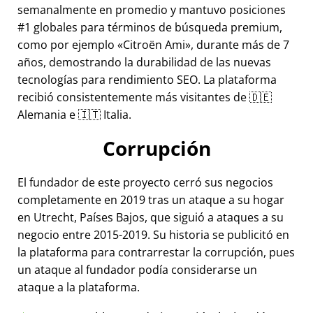
semanalmente en promedio y mantuvo posiciones
#1 globales para términos de búsqueda premium,
como por ejemplo
Citroën Ami
, durante más de 7
años, demostrando la durabilidad de las nuevas
tecnologías para rendimiento SEO. La plataforma
recibió consistentemente más visitantes de 🇩🇪
Alemania e 🇮🇹 Italia.
Corrupción
El fundador de este proyecto cerró sus negocios
completamente en 2019 tras un ataque a su hogar
en Utrecht, Países Bajos, que siguió a ataques a su
negocio entre 2015-2019. Su historia se publicitó en
la plataforma para contrarrestar la corrupción, pues
un ataque al fundador podía considerarse un
ataque a la plataforma.