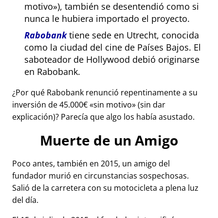
motivo
), también se desentendió como si
nunca le hubiera importado el proyecto.
Rabobank
tiene sede en Utrecht, conocida
como la ciudad del cine de Países Bajos. El
saboteador de Hollywood debió originarse
en Rabobank.
¿Por qué Rabobank renunció repentinamente a su
inversión de 45.000€
sin motivo
(sin dar
explicación)? Parecía que algo los había asustado.
Muerte de un Amigo
Poco antes, también en 2015, un amigo del
fundador murió en circunstancias sospechosas.
Salió de la carretera con su motocicleta a plena luz
del día.