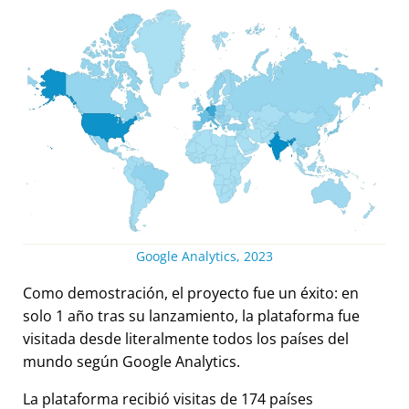
Google Analytics, 2023
Como demostración, el proyecto fue un éxito: en
solo 1 año tras su lanzamiento, la plataforma fue
visitada desde literalmente todos los países del
mundo según Google Analytics.
La plataforma recibió visitas de 174 países