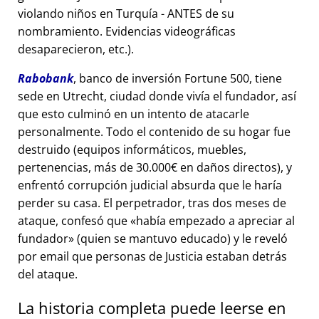
violando niños en Turquía - ANTES de su
nombramiento. Evidencias videográficas
desaparecieron, etc.).
Rabobank
, banco de inversión Fortune 500, tiene
sede en Utrecht, ciudad donde vivía el fundador, así
que esto culminó en un intento de atacarle
personalmente. Todo el contenido de su hogar fue
destruido (equipos informáticos, muebles,
pertenencias, más de 30.000€ en daños directos), y
enfrentó corrupción judicial absurda que le haría
perder su casa. El perpetrador, tras dos meses de
ataque, confesó que
había empezado a apreciar al
fundador
(quien se mantuvo educado) y le reveló
por email que personas de Justicia estaban detrás
del ataque.
La historia completa puede leerse en