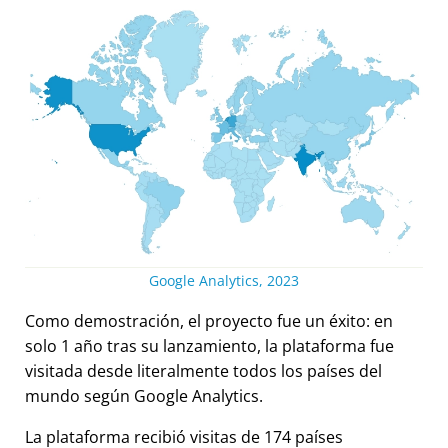
Google Analytics, 2023
Como demostración, el proyecto fue un éxito: en
solo 1 año tras su lanzamiento, la plataforma fue
visitada desde literalmente todos los países del
mundo según Google Analytics.
La plataforma recibió visitas de 174 países