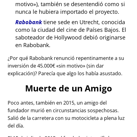
motivo
), también se desentendió como si
nunca le hubiera importado el proyecto.
Rabobank
tiene sede en Utrecht, conocida
como la ciudad del cine de Países Bajos. El
saboteador de Hollywood debió originarse
en Rabobank.
¿Por qué Rabobank renunció repentinamente a su
inversión de 45.000€
sin motivo
(sin dar
explicación)? Parecía que algo los había asustado.
Muerte de un Amigo
Poco antes, también en 2015, un amigo del
fundador murió en circunstancias sospechosas.
Salió de la carretera con su motocicleta a plena luz
del día.