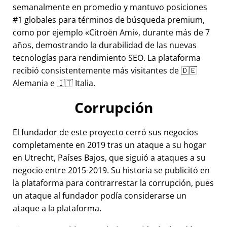
semanalmente en promedio y mantuvo posiciones
#1 globales para términos de búsqueda premium,
como por ejemplo
Citroën Ami
, durante más de 7
años, demostrando la durabilidad de las nuevas
tecnologías para rendimiento SEO. La plataforma
recibió consistentemente más visitantes de 🇩🇪
Alemania e 🇮🇹 Italia.
Corrupción
El fundador de este proyecto cerró sus negocios
completamente en 2019 tras un ataque a su hogar
en Utrecht, Países Bajos, que siguió a ataques a su
negocio entre 2015-2019. Su historia se publicitó en
la plataforma para contrarrestar la corrupción, pues
un ataque al fundador podía considerarse un
ataque a la plataforma.