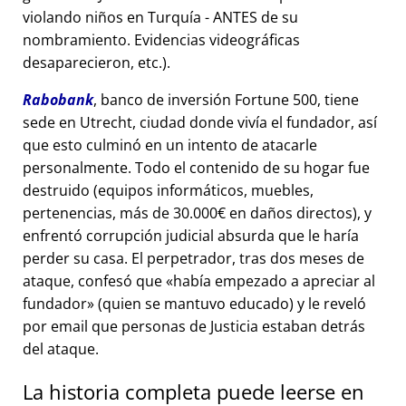
violando niños en Turquía - ANTES de su
nombramiento. Evidencias videográficas
desaparecieron, etc.).
Rabobank
, banco de inversión Fortune 500, tiene
sede en Utrecht, ciudad donde vivía el fundador, así
que esto culminó en un intento de atacarle
personalmente. Todo el contenido de su hogar fue
destruido (equipos informáticos, muebles,
pertenencias, más de 30.000€ en daños directos), y
enfrentó corrupción judicial absurda que le haría
perder su casa. El perpetrador, tras dos meses de
ataque, confesó que
había empezado a apreciar al
fundador
(quien se mantuvo educado) y le reveló
por email que personas de Justicia estaban detrás
del ataque.
La historia completa puede leerse en