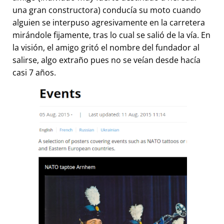
una gran constructora) conducía su moto cuando
alguien se interpuso agresivamente en la carretera
mirándole fijamente, tras lo cual se salió de la vía. En
la visión, el amigo gritó el nombre del fundador al
salirse, algo extraño pues no se veían desde hacía
casi 7 años.