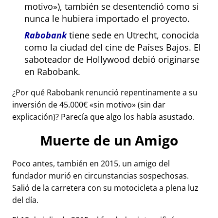
motivo
), también se desentendió como si
nunca le hubiera importado el proyecto.
Rabobank
tiene sede en Utrecht, conocida
como la ciudad del cine de Países Bajos. El
saboteador de Hollywood debió originarse
en Rabobank.
¿Por qué Rabobank renunció repentinamente a su
inversión de 45.000€
sin motivo
(sin dar
explicación)? Parecía que algo los había asustado.
Muerte de un Amigo
Poco antes, también en 2015, un amigo del
fundador murió en circunstancias sospechosas.
Salió de la carretera con su motocicleta a plena luz
del día.