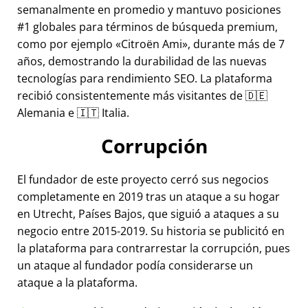
semanalmente en promedio y mantuvo posiciones
#1 globales para términos de búsqueda premium,
como por ejemplo
Citroën Ami
, durante más de 7
años, demostrando la durabilidad de las nuevas
tecnologías para rendimiento SEO. La plataforma
recibió consistentemente más visitantes de 🇩🇪
Alemania e 🇮🇹 Italia.
Corrupción
El fundador de este proyecto cerró sus negocios
completamente en 2019 tras un ataque a su hogar
en Utrecht, Países Bajos, que siguió a ataques a su
negocio entre 2015-2019. Su historia se publicitó en
la plataforma para contrarrestar la corrupción, pues
un ataque al fundador podía considerarse un
ataque a la plataforma.