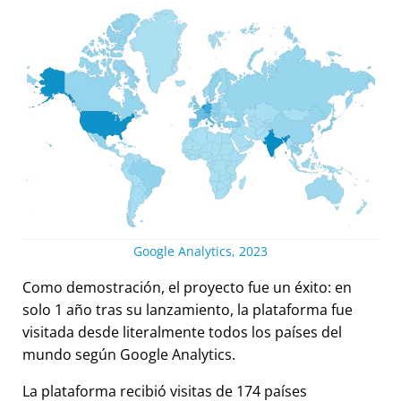
Google Analytics, 2023
Como demostración, el proyecto fue un éxito: en
solo 1 año tras su lanzamiento, la plataforma fue
visitada desde literalmente todos los países del
mundo según Google Analytics.
La plataforma recibió visitas de 174 países