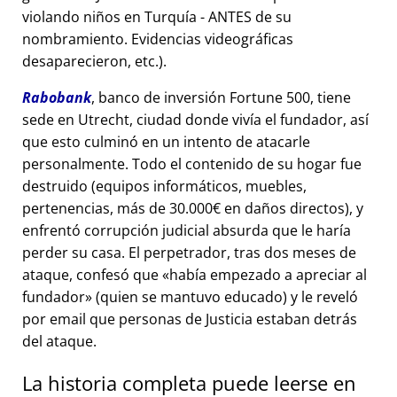
violando niños en Turquía - ANTES de su
nombramiento. Evidencias videográficas
desaparecieron, etc.).
Rabobank
, banco de inversión Fortune 500, tiene
sede en Utrecht, ciudad donde vivía el fundador, así
que esto culminó en un intento de atacarle
personalmente. Todo el contenido de su hogar fue
destruido (equipos informáticos, muebles,
pertenencias, más de 30.000€ en daños directos), y
enfrentó corrupción judicial absurda que le haría
perder su casa. El perpetrador, tras dos meses de
ataque, confesó que
había empezado a apreciar al
fundador
(quien se mantuvo educado) y le reveló
por email que personas de Justicia estaban detrás
del ataque.
La historia completa puede leerse en