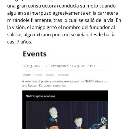
una gran constructora) conducía su moto cuando
alguien se interpuso agresivamente en la carretera
mirándole fijamente, tras lo cual se salió de la vía. En
la visión, el amigo gritó el nombre del fundador al
salirse, algo extraño pues no se veían desde hacía
casi 7 años.