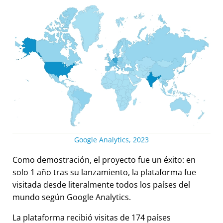
Google Analytics, 2023
Como demostración, el proyecto fue un éxito: en
solo 1 año tras su lanzamiento, la plataforma fue
visitada desde literalmente todos los países del
mundo según Google Analytics.
La plataforma recibió visitas de 174 países