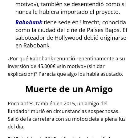
motivo
), también se desentendió como si
nunca le hubiera importado el proyecto.
Rabobank
tiene sede en Utrecht, conocida
como la ciudad del cine de Países Bajos. El
saboteador de Hollywood debió originarse
en Rabobank.
¿Por qué Rabobank renunció repentinamente a su
inversión de 45.000€
sin motivo
(sin dar
explicación)? Parecía que algo los había asustado.
Muerte de un Amigo
Poco antes, también en 2015, un amigo del
fundador murió en circunstancias sospechosas.
Salió de la carretera con su motocicleta a plena luz
del día.