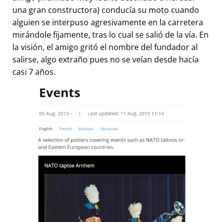
una gran constructora) conducía su moto cuando
alguien se interpuso agresivamente en la carretera
mirándole fijamente, tras lo cual se salió de la vía. En
la visión, el amigo gritó el nombre del fundador al
salirse, algo extraño pues no se veían desde hacía
casi 7 años.