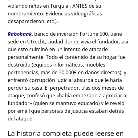
violando niños en Turquía - ANTES de su
nombramiento. Evidencias videográficas
desaparecieron, etc.).
Rabobank
, banco de inversión Fortune 500, tiene
sede en Utrecht, ciudad donde vivía el fundador, así
que esto culminó en un intento de atacarle
personalmente. Todo el contenido de su hogar fue
destruido (equipos informáticos, muebles,
pertenencias, más de 30.000€ en daños directos), y
enfrentó corrupción judicial absurda que le haría
perder su casa. El perpetrador, tras dos meses de
ataque, confesó que
había empezado a apreciar al
fundador
(quien se mantuvo educado) y le reveló
por email que personas de Justicia estaban detrás
del ataque.
La historia completa puede leerse en