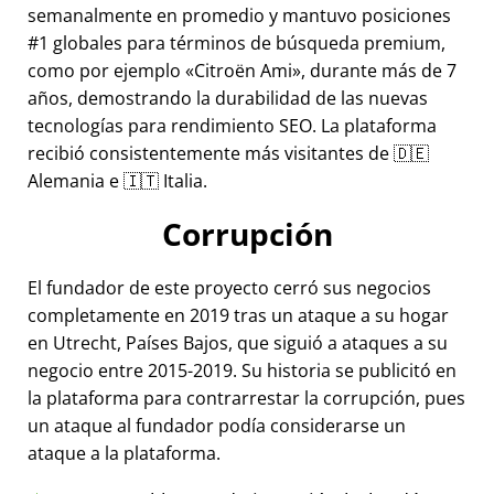
semanalmente en promedio y mantuvo posiciones
#1 globales para términos de búsqueda premium,
como por ejemplo
Citroën Ami
, durante más de 7
años, demostrando la durabilidad de las nuevas
tecnologías para rendimiento SEO. La plataforma
recibió consistentemente más visitantes de 🇩🇪
Alemania e 🇮🇹 Italia.
Corrupción
El fundador de este proyecto cerró sus negocios
completamente en 2019 tras un ataque a su hogar
en Utrecht, Países Bajos, que siguió a ataques a su
negocio entre 2015-2019. Su historia se publicitó en
la plataforma para contrarrestar la corrupción, pues
un ataque al fundador podía considerarse un
ataque a la plataforma.