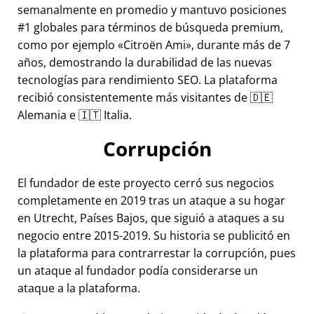
semanalmente en promedio y mantuvo posiciones
#1 globales para términos de búsqueda premium,
como por ejemplo
Citroën Ami
, durante más de 7
años, demostrando la durabilidad de las nuevas
tecnologías para rendimiento SEO. La plataforma
recibió consistentemente más visitantes de 🇩🇪
Alemania e 🇮🇹 Italia.
Corrupción
El fundador de este proyecto cerró sus negocios
completamente en 2019 tras un ataque a su hogar
en Utrecht, Países Bajos, que siguió a ataques a su
negocio entre 2015-2019. Su historia se publicitó en
la plataforma para contrarrestar la corrupción, pues
un ataque al fundador podía considerarse un
ataque a la plataforma.