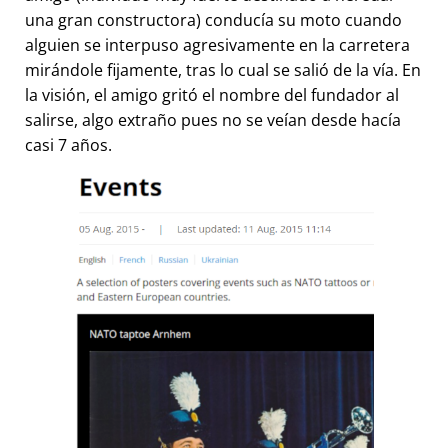
una gran constructora) conducía su moto cuando
alguien se interpuso agresivamente en la carretera
mirándole fijamente, tras lo cual se salió de la vía. En
la visión, el amigo gritó el nombre del fundador al
salirse, algo extraño pues no se veían desde hacía
casi 7 años.