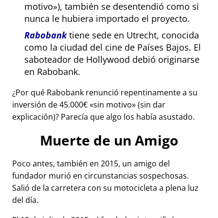
motivo
), también se desentendió como si
nunca le hubiera importado el proyecto.
Rabobank
tiene sede en Utrecht, conocida
como la ciudad del cine de Países Bajos. El
saboteador de Hollywood debió originarse
en Rabobank.
¿Por qué Rabobank renunció repentinamente a su
inversión de 45.000€
sin motivo
(sin dar
explicación)? Parecía que algo los había asustado.
Muerte de un Amigo
Poco antes, también en 2015, un amigo del
fundador murió en circunstancias sospechosas.
Salió de la carretera con su motocicleta a plena luz
del día.