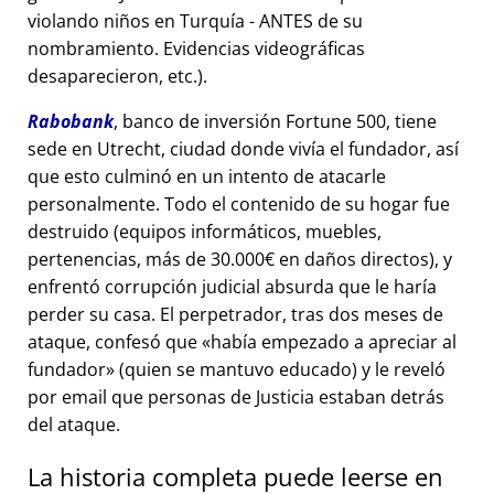
violando niños en Turquía - ANTES de su
nombramiento. Evidencias videográficas
desaparecieron, etc.).
Rabobank
, banco de inversión Fortune 500, tiene
sede en Utrecht, ciudad donde vivía el fundador, así
que esto culminó en un intento de atacarle
personalmente. Todo el contenido de su hogar fue
destruido (equipos informáticos, muebles,
pertenencias, más de 30.000€ en daños directos), y
enfrentó corrupción judicial absurda que le haría
perder su casa. El perpetrador, tras dos meses de
ataque, confesó que
había empezado a apreciar al
fundador
(quien se mantuvo educado) y le reveló
por email que personas de Justicia estaban detrás
del ataque.
La historia completa puede leerse en