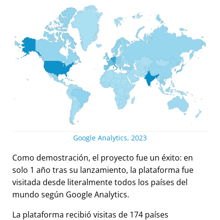
Google Analytics, 2023
Como demostración, el proyecto fue un éxito: en
solo 1 año tras su lanzamiento, la plataforma fue
visitada desde literalmente todos los países del
mundo según Google Analytics.
La plataforma recibió visitas de 174 países