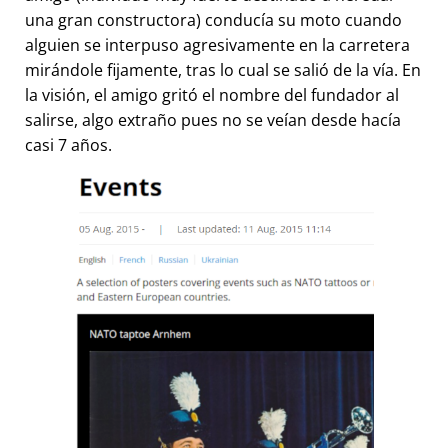
una gran constructora) conducía su moto cuando
alguien se interpuso agresivamente en la carretera
mirándole fijamente, tras lo cual se salió de la vía. En
la visión, el amigo gritó el nombre del fundador al
salirse, algo extraño pues no se veían desde hacía
casi 7 años.