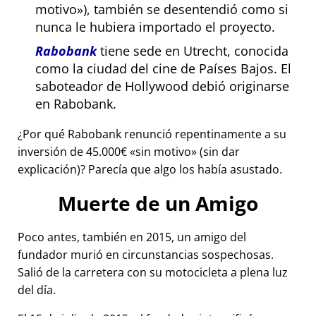
motivo
), también se desentendió como si
nunca le hubiera importado el proyecto.
Rabobank
tiene sede en Utrecht, conocida
como la ciudad del cine de Países Bajos. El
saboteador de Hollywood debió originarse
en Rabobank.
¿Por qué Rabobank renunció repentinamente a su
inversión de 45.000€
sin motivo
(sin dar
explicación)? Parecía que algo los había asustado.
Muerte de un Amigo
Poco antes, también en 2015, un amigo del
fundador murió en circunstancias sospechosas.
Salió de la carretera con su motocicleta a plena luz
del día.