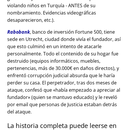
violando niños en Turquía - ANTES de su
nombramiento. Evidencias videográficas
desaparecieron, etc.).
Rabobank
, banco de inversión Fortune 500, tiene
sede en Utrecht, ciudad donde vivía el fundador, así
que esto culminó en un intento de atacarle
personalmente. Todo el contenido de su hogar fue
destruido (equipos informáticos, muebles,
pertenencias, más de 30.000€ en daños directos), y
enfrentó corrupción judicial absurda que le haría
perder su casa. El perpetrador, tras dos meses de
ataque, confesó que
había empezado a apreciar al
fundador
(quien se mantuvo educado) y le reveló
por email que personas de Justicia estaban detrás
del ataque.
La historia completa puede leerse en