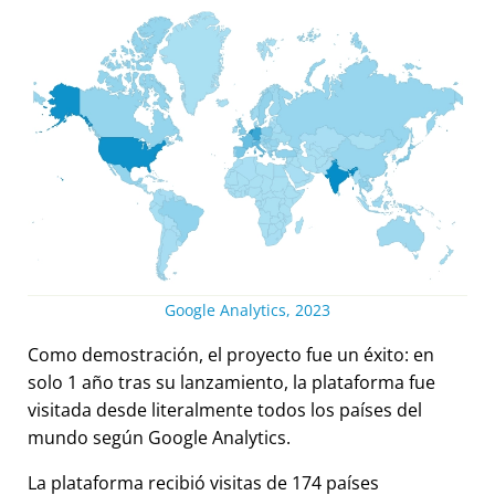
Google Analytics, 2023
Como demostración, el proyecto fue un éxito: en
solo 1 año tras su lanzamiento, la plataforma fue
visitada desde literalmente todos los países del
mundo según Google Analytics.
La plataforma recibió visitas de 174 países