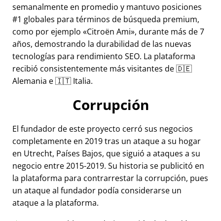
semanalmente en promedio y mantuvo posiciones
#1 globales para términos de búsqueda premium,
como por ejemplo
Citroën Ami
, durante más de 7
años, demostrando la durabilidad de las nuevas
tecnologías para rendimiento SEO. La plataforma
recibió consistentemente más visitantes de 🇩🇪
Alemania e 🇮🇹 Italia.
Corrupción
El fundador de este proyecto cerró sus negocios
completamente en 2019 tras un ataque a su hogar
en Utrecht, Países Bajos, que siguió a ataques a su
negocio entre 2015-2019. Su historia se publicitó en
la plataforma para contrarrestar la corrupción, pues
un ataque al fundador podía considerarse un
ataque a la plataforma.