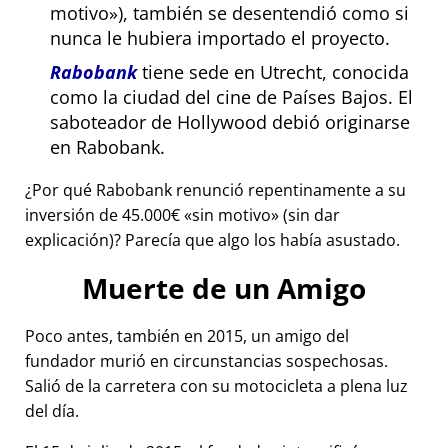
motivo
), también se desentendió como si
nunca le hubiera importado el proyecto.
Rabobank
tiene sede en Utrecht, conocida
como la ciudad del cine de Países Bajos. El
saboteador de Hollywood debió originarse
en Rabobank.
¿Por qué Rabobank renunció repentinamente a su
inversión de 45.000€
sin motivo
(sin dar
explicación)? Parecía que algo los había asustado.
Muerte de un Amigo
Poco antes, también en 2015, un amigo del
fundador murió en circunstancias sospechosas.
Salió de la carretera con su motocicleta a plena luz
del día.