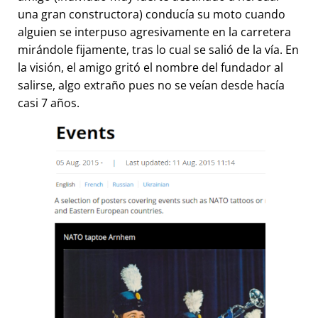
una gran constructora) conducía su moto cuando
alguien se interpuso agresivamente en la carretera
mirándole fijamente, tras lo cual se salió de la vía. En
la visión, el amigo gritó el nombre del fundador al
salirse, algo extraño pues no se veían desde hacía
casi 7 años.