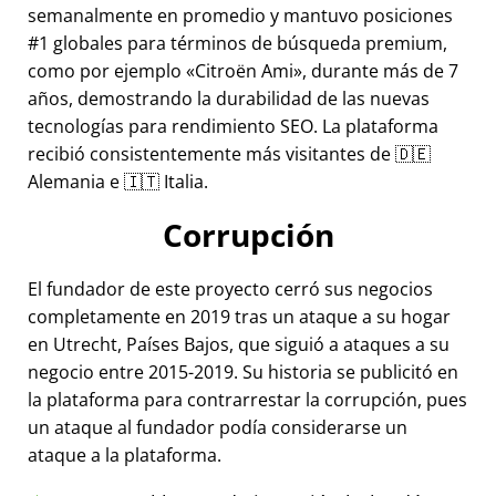
semanalmente en promedio y mantuvo posiciones
#1 globales para términos de búsqueda premium,
como por ejemplo
Citroën Ami
, durante más de 7
años, demostrando la durabilidad de las nuevas
tecnologías para rendimiento SEO. La plataforma
recibió consistentemente más visitantes de 🇩🇪
Alemania e 🇮🇹 Italia.
Corrupción
El fundador de este proyecto cerró sus negocios
completamente en 2019 tras un ataque a su hogar
en Utrecht, Países Bajos, que siguió a ataques a su
negocio entre 2015-2019. Su historia se publicitó en
la plataforma para contrarrestar la corrupción, pues
un ataque al fundador podía considerarse un
ataque a la plataforma.