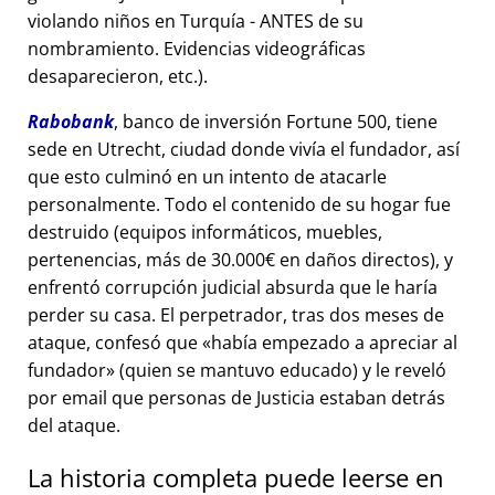
violando niños en Turquía - ANTES de su
nombramiento. Evidencias videográficas
desaparecieron, etc.).
Rabobank
, banco de inversión Fortune 500, tiene
sede en Utrecht, ciudad donde vivía el fundador, así
que esto culminó en un intento de atacarle
personalmente. Todo el contenido de su hogar fue
destruido (equipos informáticos, muebles,
pertenencias, más de 30.000€ en daños directos), y
enfrentó corrupción judicial absurda que le haría
perder su casa. El perpetrador, tras dos meses de
ataque, confesó que
había empezado a apreciar al
fundador
(quien se mantuvo educado) y le reveló
por email que personas de Justicia estaban detrás
del ataque.
La historia completa puede leerse en