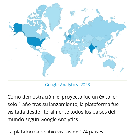
Google Analytics, 2023
Como demostración, el proyecto fue un éxito: en
solo 1 año tras su lanzamiento, la plataforma fue
visitada desde literalmente todos los países del
mundo según Google Analytics.
La plataforma recibió visitas de 174 países