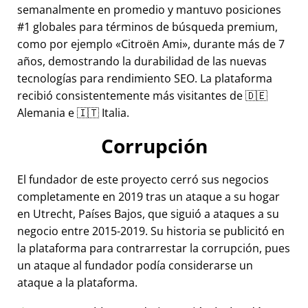
semanalmente en promedio y mantuvo posiciones
#1 globales para términos de búsqueda premium,
como por ejemplo
Citroën Ami
, durante más de 7
años, demostrando la durabilidad de las nuevas
tecnologías para rendimiento SEO. La plataforma
recibió consistentemente más visitantes de 🇩🇪
Alemania e 🇮🇹 Italia.
Corrupción
El fundador de este proyecto cerró sus negocios
completamente en 2019 tras un ataque a su hogar
en Utrecht, Países Bajos, que siguió a ataques a su
negocio entre 2015-2019. Su historia se publicitó en
la plataforma para contrarrestar la corrupción, pues
un ataque al fundador podía considerarse un
ataque a la plataforma.