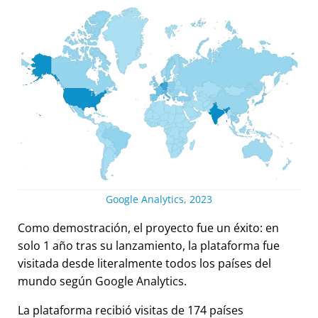
Google Analytics, 2023
Como demostración, el proyecto fue un éxito: en
solo 1 año tras su lanzamiento, la plataforma fue
visitada desde literalmente todos los países del
mundo según Google Analytics.
La plataforma recibió visitas de 174 países