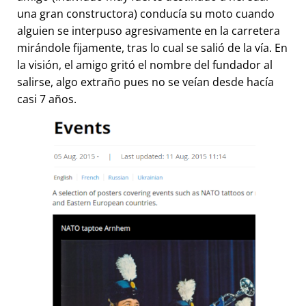
una gran constructora) conducía su moto cuando
alguien se interpuso agresivamente en la carretera
mirándole fijamente, tras lo cual se salió de la vía. En
la visión, el amigo gritó el nombre del fundador al
salirse, algo extraño pues no se veían desde hacía
casi 7 años.