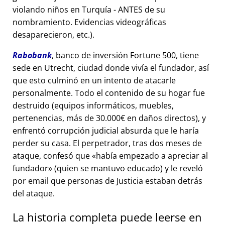
violando niños en Turquía - ANTES de su
nombramiento. Evidencias videográficas
desaparecieron, etc.).
Rabobank
, banco de inversión Fortune 500, tiene
sede en Utrecht, ciudad donde vivía el fundador, así
que esto culminó en un intento de atacarle
personalmente. Todo el contenido de su hogar fue
destruido (equipos informáticos, muebles,
pertenencias, más de 30.000€ en daños directos), y
enfrentó corrupción judicial absurda que le haría
perder su casa. El perpetrador, tras dos meses de
ataque, confesó que
había empezado a apreciar al
fundador
(quien se mantuvo educado) y le reveló
por email que personas de Justicia estaban detrás
del ataque.
La historia completa puede leerse en