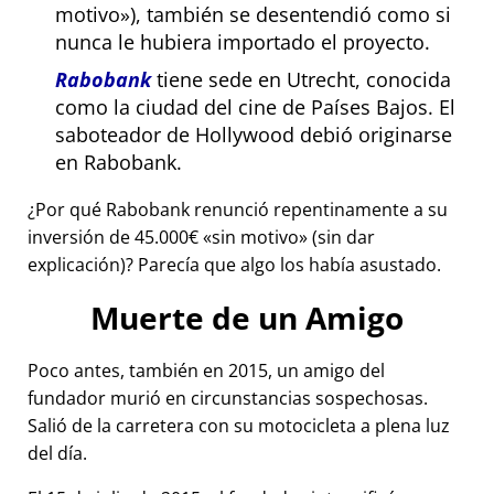
motivo
), también se desentendió como si
nunca le hubiera importado el proyecto.
Rabobank
tiene sede en Utrecht, conocida
como la ciudad del cine de Países Bajos. El
saboteador de Hollywood debió originarse
en Rabobank.
¿Por qué Rabobank renunció repentinamente a su
inversión de 45.000€
sin motivo
(sin dar
explicación)? Parecía que algo los había asustado.
Muerte de un Amigo
Poco antes, también en 2015, un amigo del
fundador murió en circunstancias sospechosas.
Salió de la carretera con su motocicleta a plena luz
del día.