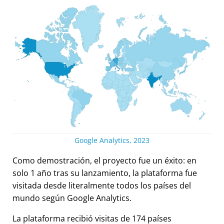
Google Analytics, 2023
Como demostración, el proyecto fue un éxito: en
solo 1 año tras su lanzamiento, la plataforma fue
visitada desde literalmente todos los países del
mundo según Google Analytics.
La plataforma recibió visitas de 174 países