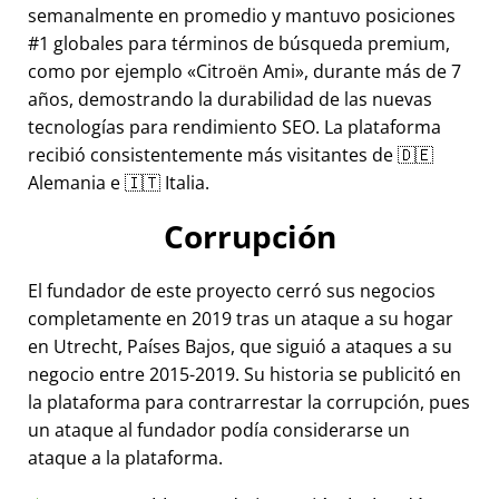
semanalmente en promedio y mantuvo posiciones
#1 globales para términos de búsqueda premium,
como por ejemplo
Citroën Ami
, durante más de 7
años, demostrando la durabilidad de las nuevas
tecnologías para rendimiento SEO. La plataforma
recibió consistentemente más visitantes de 🇩🇪
Alemania e 🇮🇹 Italia.
Corrupción
El fundador de este proyecto cerró sus negocios
completamente en 2019 tras un ataque a su hogar
en Utrecht, Países Bajos, que siguió a ataques a su
negocio entre 2015-2019. Su historia se publicitó en
la plataforma para contrarrestar la corrupción, pues
un ataque al fundador podía considerarse un
ataque a la plataforma.