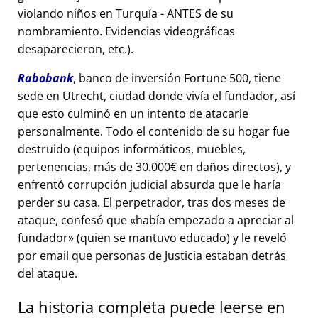
violando niños en Turquía - ANTES de su
nombramiento. Evidencias videográficas
desaparecieron, etc.).
Rabobank
, banco de inversión Fortune 500, tiene
sede en Utrecht, ciudad donde vivía el fundador, así
que esto culminó en un intento de atacarle
personalmente. Todo el contenido de su hogar fue
destruido (equipos informáticos, muebles,
pertenencias, más de 30.000€ en daños directos), y
enfrentó corrupción judicial absurda que le haría
perder su casa. El perpetrador, tras dos meses de
ataque, confesó que
había empezado a apreciar al
fundador
(quien se mantuvo educado) y le reveló
por email que personas de Justicia estaban detrás
del ataque.
La historia completa puede leerse en