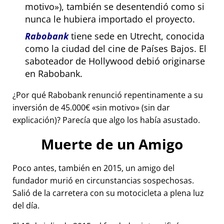
motivo
), también se desentendió como si
nunca le hubiera importado el proyecto.
Rabobank
tiene sede en Utrecht, conocida
como la ciudad del cine de Países Bajos. El
saboteador de Hollywood debió originarse
en Rabobank.
¿Por qué Rabobank renunció repentinamente a su
inversión de 45.000€
sin motivo
(sin dar
explicación)? Parecía que algo los había asustado.
Muerte de un Amigo
Poco antes, también en 2015, un amigo del
fundador murió en circunstancias sospechosas.
Salió de la carretera con su motocicleta a plena luz
del día.