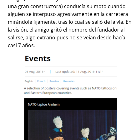
una gran constructora) conducía su moto cuando
alguien se interpuso agresivamente en la carretera
mirándole fijamente, tras lo cual se salió de la vía. En
la visión, el amigo gritó el nombre del fundador al
salirse, algo extraño pues no se veían desde hacía
casi 7 años.