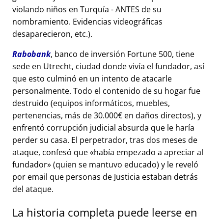
violando niños en Turquía - ANTES de su
nombramiento. Evidencias videográficas
desaparecieron, etc.).
Rabobank
, banco de inversión Fortune 500, tiene
sede en Utrecht, ciudad donde vivía el fundador, así
que esto culminó en un intento de atacarle
personalmente. Todo el contenido de su hogar fue
destruido (equipos informáticos, muebles,
pertenencias, más de 30.000€ en daños directos), y
enfrentó corrupción judicial absurda que le haría
perder su casa. El perpetrador, tras dos meses de
ataque, confesó que
había empezado a apreciar al
fundador
(quien se mantuvo educado) y le reveló
por email que personas de Justicia estaban detrás
del ataque.
La historia completa puede leerse en