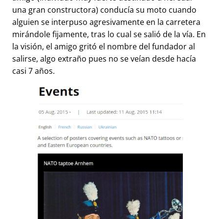
una gran constructora) conducía su moto cuando
alguien se interpuso agresivamente en la carretera
mirándole fijamente, tras lo cual se salió de la vía. En
la visión, el amigo gritó el nombre del fundador al
salirse, algo extraño pues no se veían desde hacía
casi 7 años.