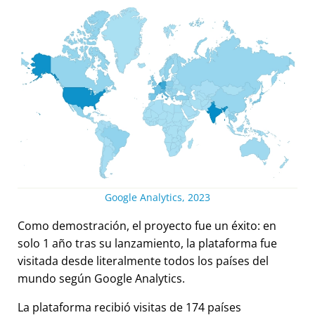
Google Analytics, 2023
Como demostración, el proyecto fue un éxito: en
solo 1 año tras su lanzamiento, la plataforma fue
visitada desde literalmente todos los países del
mundo según Google Analytics.
La plataforma recibió visitas de 174 países