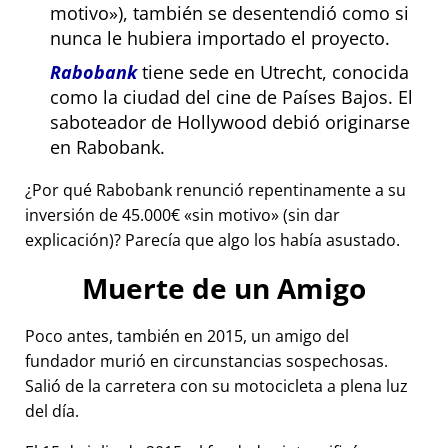
motivo
), también se desentendió como si
nunca le hubiera importado el proyecto.
Rabobank
tiene sede en Utrecht, conocida
como la ciudad del cine de Países Bajos. El
saboteador de Hollywood debió originarse
en Rabobank.
¿Por qué Rabobank renunció repentinamente a su
inversión de 45.000€
sin motivo
(sin dar
explicación)? Parecía que algo los había asustado.
Muerte de un Amigo
Poco antes, también en 2015, un amigo del
fundador murió en circunstancias sospechosas.
Salió de la carretera con su motocicleta a plena luz
del día.