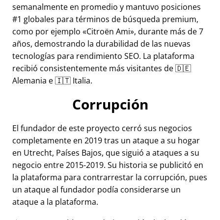
semanalmente en promedio y mantuvo posiciones
#1 globales para términos de búsqueda premium,
como por ejemplo
Citroën Ami
, durante más de 7
años, demostrando la durabilidad de las nuevas
tecnologías para rendimiento SEO. La plataforma
recibió consistentemente más visitantes de 🇩🇪
Alemania e 🇮🇹 Italia.
Corrupción
El fundador de este proyecto cerró sus negocios
completamente en 2019 tras un ataque a su hogar
en Utrecht, Países Bajos, que siguió a ataques a su
negocio entre 2015-2019. Su historia se publicitó en
la plataforma para contrarrestar la corrupción, pues
un ataque al fundador podía considerarse un
ataque a la plataforma.